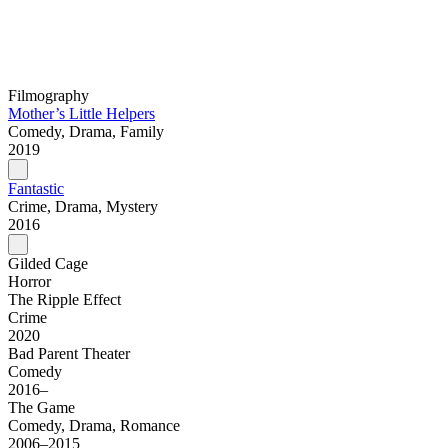
Filmography
Mother’s Little Helpers
Comedy, Drama, Family
2019
Fantastic
Crime, Drama, Mystery
2016
Gilded Cage
Horror
The Ripple Effect
Crime
2020
Bad Parent Theater
Comedy
2016–
The Game
Comedy, Drama, Romance
2006–2015