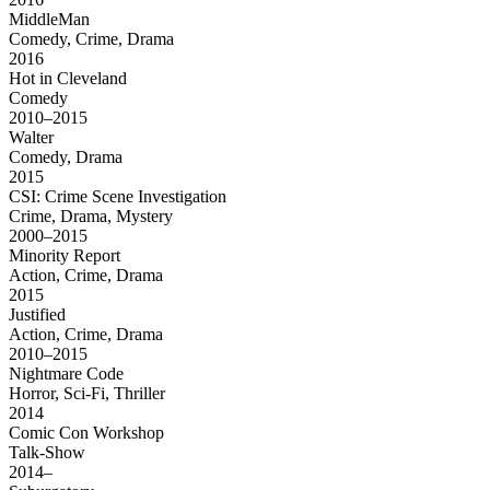
MiddleMan
Comedy, Crime, Drama
2016
Hot in Cleveland
Comedy
2010–2015
Walter
Comedy, Drama
2015
CSI: Crime Scene Investigation
Crime, Drama, Mystery
2000–2015
Minority Report
Action, Crime, Drama
2015
Justified
Action, Crime, Drama
2010–2015
Nightmare Code
Horror, Sci-Fi, Thriller
2014
Comic Con Workshop
Talk-Show
2014–