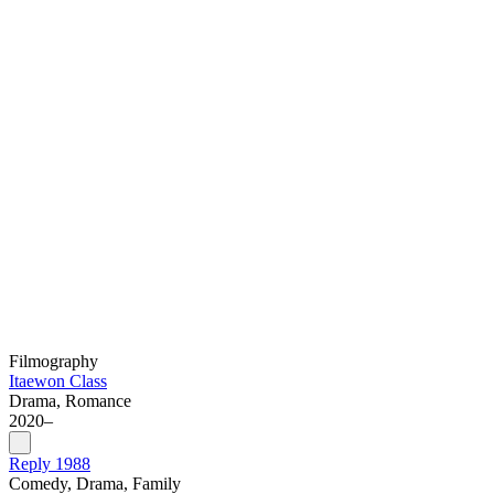
Filmography
Itaewon Class
Drama, Romance
2020–
Reply 1988
Comedy, Drama, Family