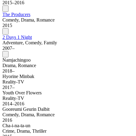
2015–2016
The Producers
Comedy, Drama, Romance
2015
2 Days 1 Night
Adventure, Comedy, Family
2007–
Namjachingoo
Drama, Romance
2018–
Hyorine Minbak
Reality-TV
2017–
Youth Over Flowers
Reality-TV
2014–2016
Gooreumi Geurin Dalbit
Comedy, Drama, Romance
2016
Cha-i-na-ta-un
Crime, Drama, Thriller