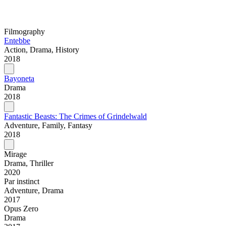
Filmography
Entebbe
Action, Drama, History
2018
Bayoneta
Drama
2018
Fantastic Beasts: The Crimes of Grindelwald
Adventure, Family, Fantasy
2018
Mirage
Drama, Thriller
2020
Par instinct
Adventure, Drama
2017
Opus Zero
Drama