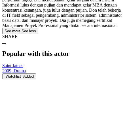
Informasi lulus dengan pujian dan mendapat gelar MBA dengan
konsentrasi keuangan, juga lulus dengan pujian. Don telah bekerja
di IT field sebagai pengembang, administrator sistem, administrator
basis data, dan manajer proyek. Dia juga memegang sertifikat
Manajemen Proyek Profesional yang diakui secara internasional.
See more
See less
SHARE
Popular with this actor
Saint James
2009, Drama
Watchlist
Added