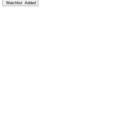
Watchlist
Added