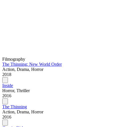
Filmography
The Thinning: New World Order
Action, Drama, Horror
2018
Inside
Horror, Thriller
2016
The Thinning
Action, Drama, Horror
2016