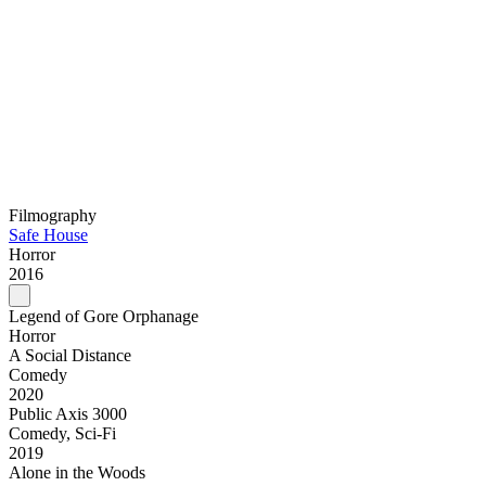
Filmography
Safe House
Horror
2016
Legend of Gore Orphanage
Horror
A Social Distance
Comedy
2020
Public Axis 3000
Comedy, Sci-Fi
2019
Alone in the Woods