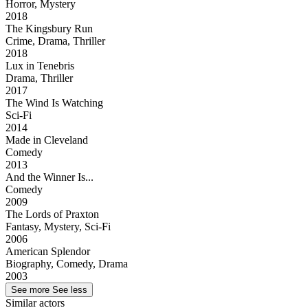
Horror, Mystery
2018
The Kingsbury Run
Crime, Drama, Thriller
2018
Lux in Tenebris
Drama, Thriller
2017
The Wind Is Watching
Sci-Fi
2014
Made in Cleveland
Comedy
2013
And the Winner Is...
Comedy
2009
The Lords of Praxton
Fantasy, Mystery, Sci-Fi
2006
American Splendor
Biography, Comedy, Drama
2003
See more
See less
Similar actors