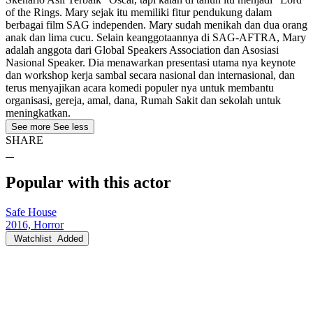
of the Rings. Mary sejak itu memiliki fitur pendukung dalam
berbagai film SAG independen. Mary sudah menikah dan dua orang
anak dan lima cucu. Selain keanggotaannya di SAG-AFTRA, Mary
adalah anggota dari Global Speakers Association dan Asosiasi
Nasional Speaker. Dia menawarkan presentasi utama nya keynote
dan workshop kerja sambal secara nasional dan internasional, dan
terus menyajikan acara komedi populer nya untuk membantu
organisasi, gereja, amal, dana, Rumah Sakit dan sekolah untuk
meningkatkan.
See more
See less
SHARE
Popular with this actor
Safe House
2016, Horror
Watchlist
Added