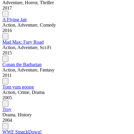
Adventure, Horror, Thriller
2017
A Flying Jatt
Action, Adventure, Comedy
2016
Mad Max: Fury Road
Action, Adventure, Sci-Fi
2015
Conan the Barbarian
Action, Adventure, Fantasy
2011
Tom yum goong
Action, Crime, Drama
2005
Troy
Drama, History
2004
WWF SmackDown!