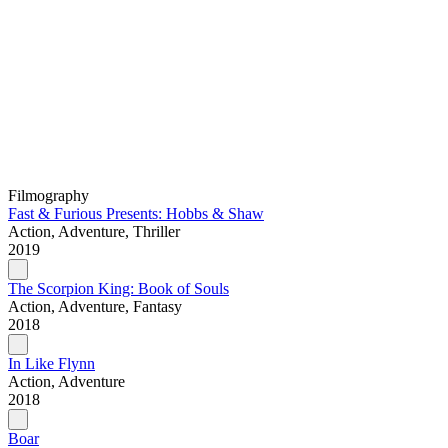
Filmography
Fast & Furious Presents: Hobbs & Shaw
Action, Adventure, Thriller
2019
The Scorpion King: Book of Souls
Action, Adventure, Fantasy
2018
In Like Flynn
Action, Adventure
2018
Boar