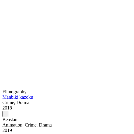
Filmography
Manbiki kazoku
Crime, Drama
2018
Beastars
Animation, Crime, Drama
2019–