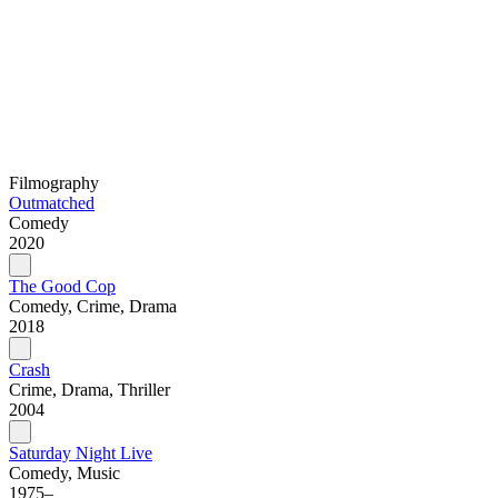
Filmography
Outmatched
Comedy
2020
The Good Cop
Comedy, Crime, Drama
2018
Crash
Crime, Drama, Thriller
2004
Saturday Night Live
Comedy, Music
1975–