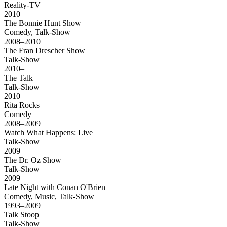
Reality-TV
2010–
The Bonnie Hunt Show
Comedy, Talk-Show
2008–2010
The Fran Drescher Show
Talk-Show
2010–
The Talk
Talk-Show
2010–
Rita Rocks
Comedy
2008–2009
Watch What Happens: Live
Talk-Show
2009–
The Dr. Oz Show
Talk-Show
2009–
Late Night with Conan O'Brien
Comedy, Music, Talk-Show
1993–2009
Talk Stoop
Talk-Show