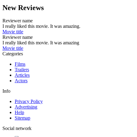
New Reviews
Reviewer name
I really liked this movie. It was amazing.
Movie title
Reviewer name
I really liked this movie. It was amazing
Movie title
Categories
Films
Trailers
Articles
Actors
Info
Privacy Policy
Advertising
Help
Sitemap
Social network