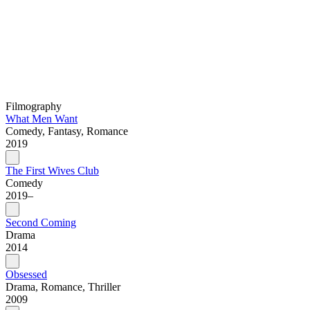
Filmography
What Men Want
Comedy, Fantasy, Romance
2019
The First Wives Club
Comedy
2019–
Second Coming
Drama
2014
Obsessed
Drama, Romance, Thriller
2009