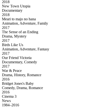
2018
New Town Utopia
Documentary
2018
Meari to majo no hana
Animation, Adventure, Family
2017
The Sense of an Ending
Drama, Mystery
2017
Birds Like Us
Animation, Adventure, Fantasy
2017
Our Friend Victoria
Documentary, Comedy
2017
War & Peace
Drama, History, Romance
2016
Bridget Jones's Baby
Comedy, Drama, Romance
2016
Cinema 3
News
1984–2016