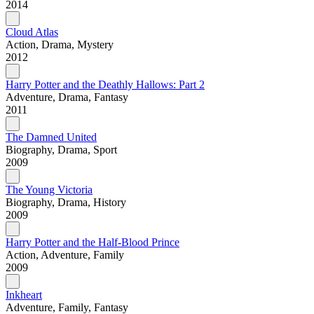
2014
Cloud Atlas
Action, Drama, Mystery
2012
Harry Potter and the Deathly Hallows: Part 2
Adventure, Drama, Fantasy
2011
The Damned United
Biography, Drama, Sport
2009
The Young Victoria
Biography, Drama, History
2009
Harry Potter and the Half-Blood Prince
Action, Adventure, Family
2009
Inkheart
Adventure, Family, Fantasy