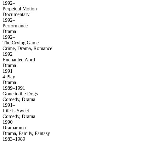
1992–
Perpetual Motion
Documentary
1992–
Performance
Drama
1992–
The Crying Game
Crime, Drama, Romance
1992
Enchanted April
Drama
1991
4 Play
Drama
1989–1991
Gone to the Dogs
Comedy, Drama
1991–
Life Is Sweet
Comedy, Drama
1990
Dramarama
Drama, Family, Fantasy
1983–1989