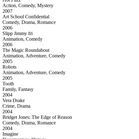
Action, Comedy, Mystery
2007
Art School Confidential
Comedy, Drama, Romance
2006
Slipp Jimmy fri
Animation, Comedy
2006
The Magic Roundabout
Animation, Adventure, Comedy
2005
Robots
Animation, Adventure, Comedy
2005
Tooth
Family, Fantasy
2004
Vera Drake
Crime, Drama
2004
Bridget Jones: The Edge of Reason
Comedy, Drama, Romance
2004
Imagine