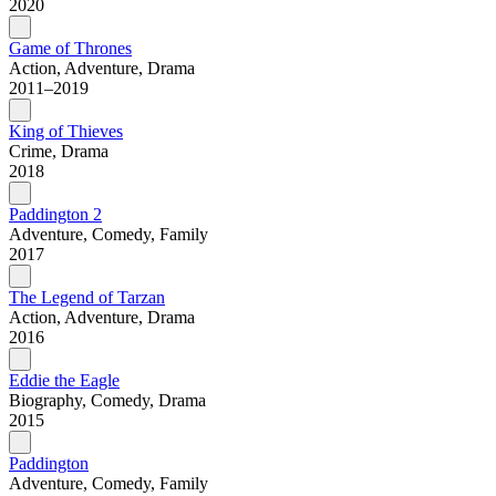
2020
Game of Thrones
Action, Adventure, Drama
2011–2019
King of Thieves
Crime, Drama
2018
Paddington 2
Adventure, Comedy, Family
2017
The Legend of Tarzan
Action, Adventure, Drama
2016
Eddie the Eagle
Biography, Comedy, Drama
2015
Paddington
Adventure, Comedy, Family