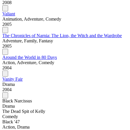
2008
Valiant
Animation, Adventure, Comedy
2005
The Chronicles of Narnia: The Lion, the Witch and the Wardrobe
Adventure, Family, Fantasy
2005
Around the World in 80 Days
Action, Adventure, Comedy
2004
Vanity Fair
Drama
2004
Black Narcissus
Drama
The Dead Spit of Kelly
Comedy
Black '47
Action, Drama