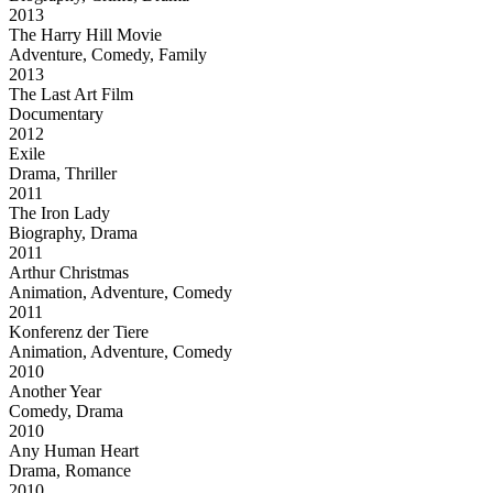
2013
The Harry Hill Movie
Adventure, Comedy, Family
2013
The Last Art Film
Documentary
2012
Exile
Drama, Thriller
2011
The Iron Lady
Biography, Drama
2011
Arthur Christmas
Animation, Adventure, Comedy
2011
Konferenz der Tiere
Animation, Adventure, Comedy
2010
Another Year
Comedy, Drama
2010
Any Human Heart
Drama, Romance
2010