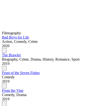
Filmography
Bad Boys for Life
Action, Comedy, Crime
2020
The Brawler
Biography, Crime, Drama, History, Romance, Sport
2019
Feast of the Seven Fishes
Comedy
2019
From the Vine
Comedy, Drama
2019