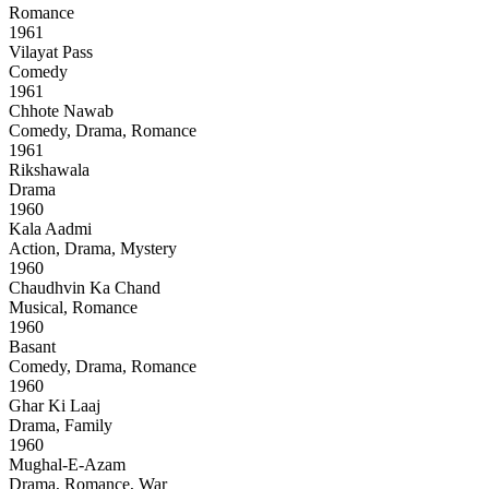
Romance
1961
Vilayat Pass
Comedy
1961
Chhote Nawab
Comedy, Drama, Romance
1961
Rikshawala
Drama
1960
Kala Aadmi
Action, Drama, Mystery
1960
Chaudhvin Ka Chand
Musical, Romance
1960
Basant
Comedy, Drama, Romance
1960
Ghar Ki Laaj
Drama, Family
1960
Mughal-E-Azam
Drama, Romance, War