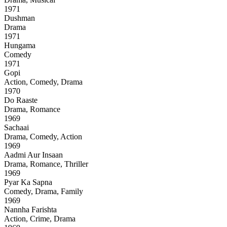
1971
Dushman
Drama
1971
Hungama
Comedy
1971
Gopi
Action, Comedy, Drama
1970
Do Raaste
Drama, Romance
1969
Sachaai
Drama, Comedy, Action
1969
Aadmi Aur Insaan
Drama, Romance, Thriller
1969
Pyar Ka Sapna
Comedy, Drama, Family
1969
Nannha Farishta
Action, Crime, Drama