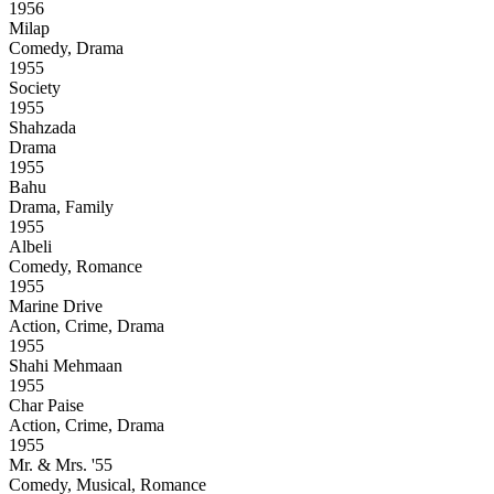
1956
Milap
Comedy, Drama
1955
Society
1955
Shahzada
Drama
1955
Bahu
Drama, Family
1955
Albeli
Comedy, Romance
1955
Marine Drive
Action, Crime, Drama
1955
Shahi Mehmaan
1955
Char Paise
Action, Crime, Drama
1955
Mr. & Mrs. '55
Comedy, Musical, Romance