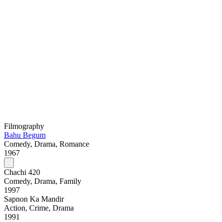
Filmography
Bahu Begum
Comedy, Drama, Romance
1967
Chachi 420
Comedy, Drama, Family
1997
Sapnon Ka Mandir
Action, Crime, Drama
1991