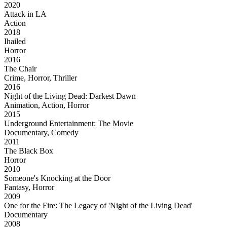
2020
Attack in LA
Action
2018
Ihailed
Horror
2016
The Chair
Crime, Horror, Thriller
2016
Night of the Living Dead: Darkest Dawn
Animation, Action, Horror
2015
Underground Entertainment: The Movie
Documentary, Comedy
2011
The Black Box
Horror
2010
Someone's Knocking at the Door
Fantasy, Horror
2009
One for the Fire: The Legacy of 'Night of the Living Dead'
Documentary
2008