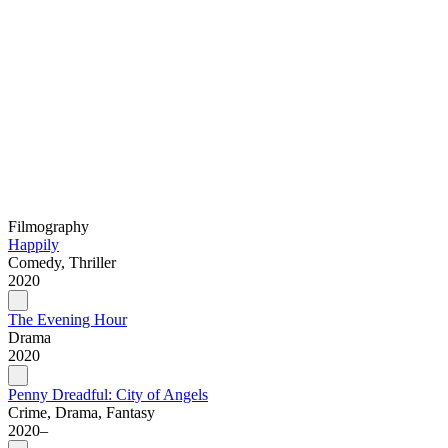
Filmography
Happily
Comedy, Thriller
2020
The Evening Hour
Drama
2020
Penny Dreadful: City of Angels
Crime, Drama, Fantasy
2020–