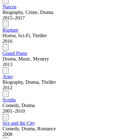
Narcos
Biography, Crime, Drama
2015–2017
Rupture
Horror, Sci-Fi, Thriller
2016
Grand Piano
Drama, Music, Mystery
2013
Argo
Biography, Drama, Thriller
2012
Scrubs
Comedy, Drama
2001–2010
Sex and the City
Comedy, Drama, Romance
2008