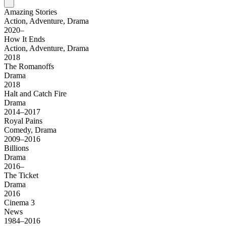
Amazing Stories
Action, Adventure, Drama
2020–
How It Ends
Action, Adventure, Drama
2018
The Romanoffs
Drama
2018
Halt and Catch Fire
Drama
2014–2017
Royal Pains
Comedy, Drama
2009–2016
Billions
Drama
2016–
The Ticket
Drama
2016
Cinema 3
News
1984–2016