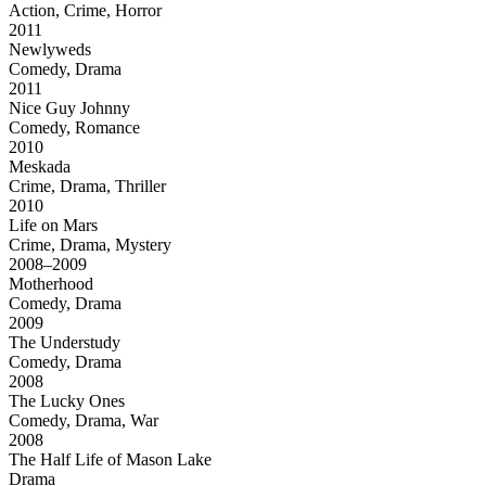
Action, Crime, Horror
2011
Newlyweds
Comedy, Drama
2011
Nice Guy Johnny
Comedy, Romance
2010
Meskada
Crime, Drama, Thriller
2010
Life on Mars
Crime, Drama, Mystery
2008–2009
Motherhood
Comedy, Drama
2009
The Understudy
Comedy, Drama
2008
The Lucky Ones
Comedy, Drama, War
2008
The Half Life of Mason Lake
Drama