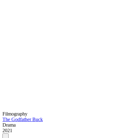
Filmography
The Godfather Buck
Drama
2021