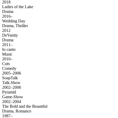
2018
Ladies of the Lake
Drama
2016–
Wedding Day
Drama, Thriller
2012
DeVanity
Drama
2011–
Io canto
Music
2010–
Cuts
Comedy
2005–2006
SoapTalk
Talk-Show
2002–2006
Pyramid
Game-Show
2002–2004
The Bold and the Beautiful
Drama, Romance
1987–