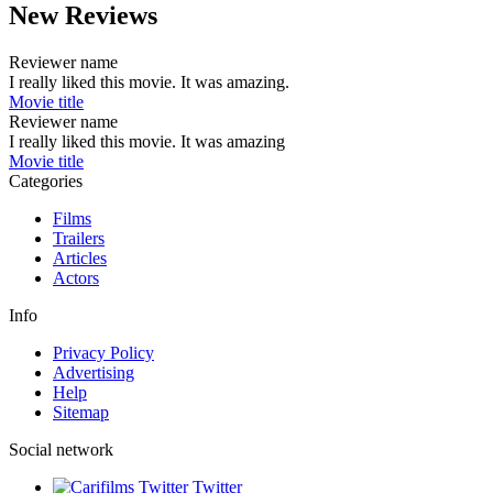
New Reviews
Reviewer name
I really liked this movie. It was amazing.
Movie title
Reviewer name
I really liked this movie. It was amazing
Movie title
Categories
Films
Trailers
Articles
Actors
Info
Privacy Policy
Advertising
Help
Sitemap
Social network
Twitter