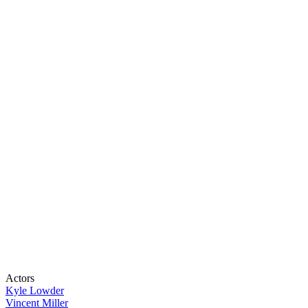
Actors
Kyle Lowder
Vincent Miller