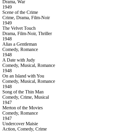
Drama, War
1949
Scene of the Crime
Crime, Drama, Film-Noir
1949
The Velvet Touch
Drama, Film-Noir, Thriller
1948
Alias a Gentleman
Comedy, Romance
1948
A Date with Judy
Comedy, Musical, Romance
1948
On an Island with You
Comedy, Musical, Romance
1948
Song of the Thin Man
Comedy, Crime, Musical
1947
Merton of the Movies
Comedy, Romance
1947
Undercover Maisie
Action, Comedy, Crime