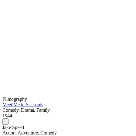
Filmography
Meet Me in St. Louis
Comedy, Drama, Family
1944
Jake Speed
Action, Adventure, Comedy