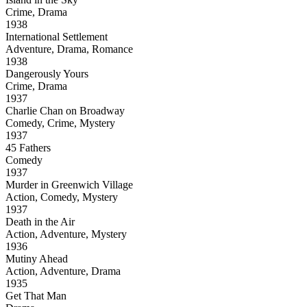
Crime, Drama
1938
International Settlement
Adventure, Drama, Romance
1938
Dangerously Yours
Crime, Drama
1937
Charlie Chan on Broadway
Comedy, Crime, Mystery
1937
45 Fathers
Comedy
1937
Murder in Greenwich Village
Action, Comedy, Mystery
1937
Death in the Air
Action, Adventure, Mystery
1936
Mutiny Ahead
Action, Adventure, Drama
1935
Get That Man