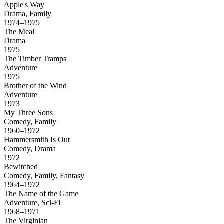
Apple's Way
Drama, Family
1974–1975
The Meal
Drama
1975
The Timber Tramps
Adventure
1975
Brother of the Wind
Adventure
1973
My Three Sons
Comedy, Family
1960–1972
Hammersmith Is Out
Comedy, Drama
1972
Bewitched
Comedy, Family, Fantasy
1964–1972
The Name of the Game
Adventure, Sci-Fi
1968–1971
The Virginian