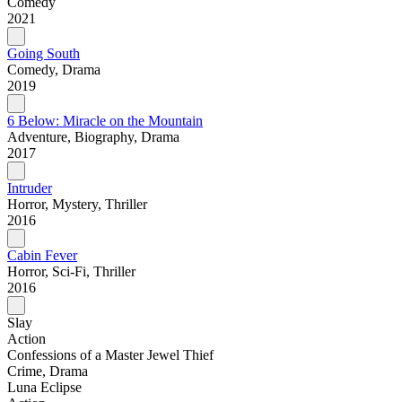
Comedy
2021
Going South
Comedy, Drama
2019
6 Below: Miracle on the Mountain
Adventure, Biography, Drama
2017
Intruder
Horror, Mystery, Thriller
2016
Cabin Fever
Horror, Sci-Fi, Thriller
2016
Slay
Action
Confessions of a Master Jewel Thief
Crime, Drama
Luna Eclipse