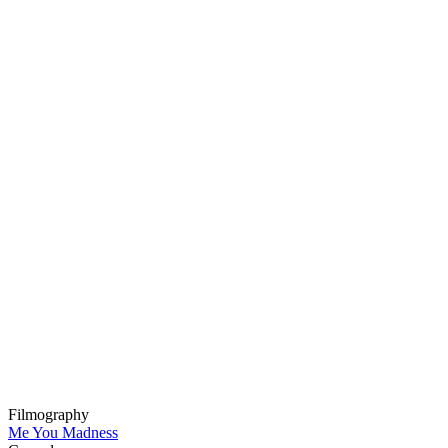
Filmography
Me You Madness