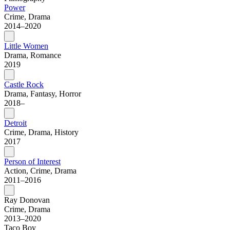
Power
Crime, Drama
2014–2020
Little Women
Drama, Romance
2019
Castle Rock
Drama, Fantasy, Horror
2018–
Detroit
Crime, Drama, History
2017
Person of Interest
Action, Crime, Drama
2011–2016
Ray Donovan
Crime, Drama
2013–2020
Taco Boy