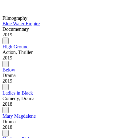
Filmography
Blue Water Empire
Documentary
2019
High Ground
Action, Thriller
2019
Below
Drama
2019
Ladies in Black
Comedy, Drama
2018
Mary Magdalene
Drama
2018