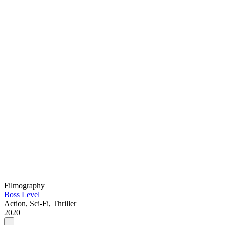
Filmography
Boss Level
Action, Sci-Fi, Thriller
2020