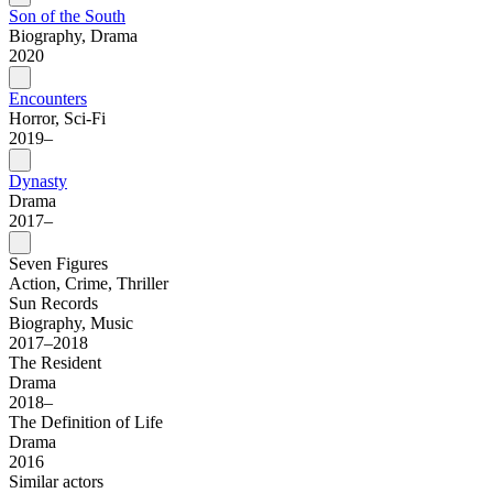
Son of the South
Biography, Drama
2020
Encounters
Horror, Sci-Fi
2019–
Dynasty
Drama
2017–
Seven Figures
Action, Crime, Thriller
Sun Records
Biography, Music
2017–2018
The Resident
Drama
2018–
The Definition of Life
Drama
2016
Similar actors