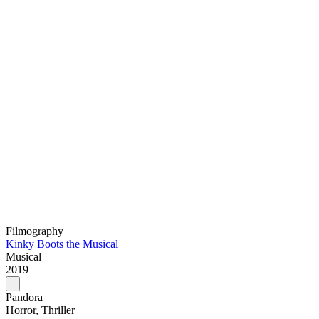
Filmography
Kinky Boots the Musical
Musical
2019
Pandora
Horror, Thriller