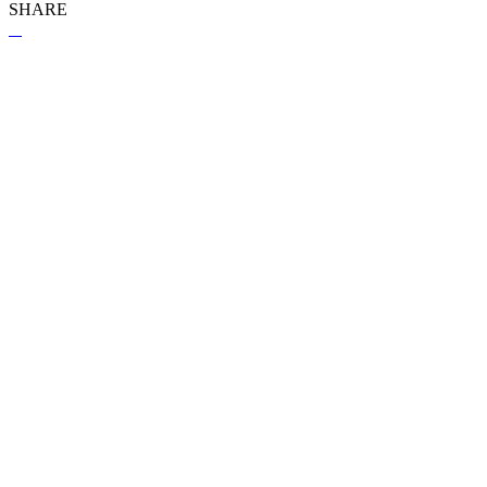
SHARE