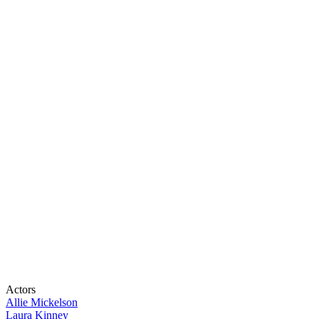
Actors
Allie Mickelson
Laura Kinney