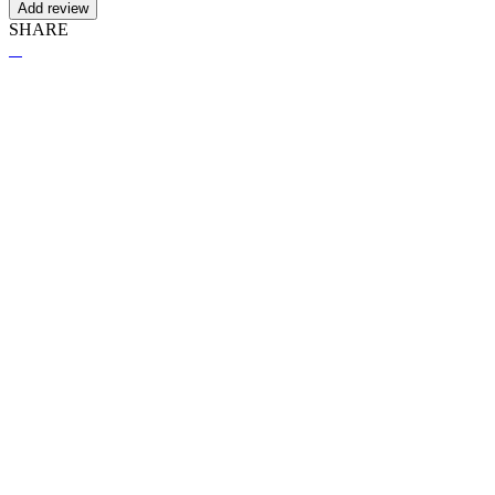
Add review
SHARE