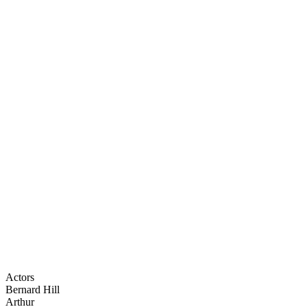
Actors
Bernard Hill
Arthur