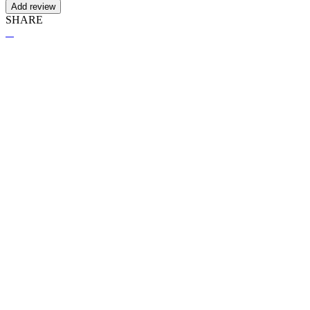
Add review
SHARE