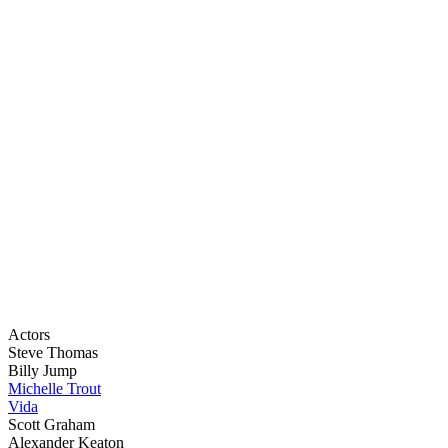
Actors
Steve Thomas
Billy Jump
Michelle Trout
Vida
Scott Graham
Alexander Keaton