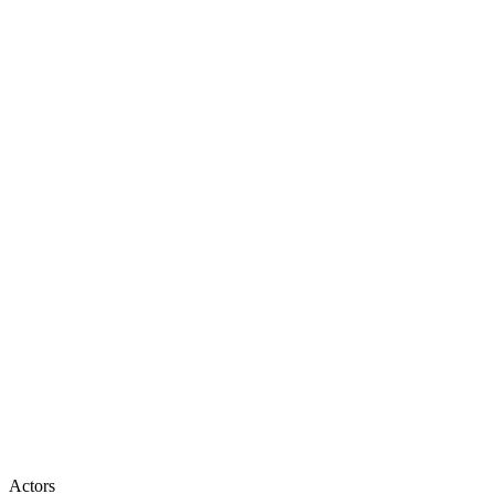
Actors