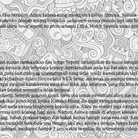
 bisa bertahan dalam bahasa asing meskipun kualitas filmnya. Sputnik pa
ramenko dengan tenang bertindak sadar oleh semua pemain tapi satu 
jadi aktris besar seperti itu prom sebagai Lilya. Watch Sputnik tanpa 
ah urutan menakutkan dan setup. Seperti melanjutkan itu mulai mengin
 menarik dan beberapa konsep diperkenalkan pada hal-hal alien itu se
dan pada saat merayap sinematografi yang tidak selalu menakjubkan ta
iki kehadiran dalam film melalui VFX besar, ancaman itu mampu menimbu
mpu menjual karakternya meskipun tidak ada sebanyak yang dia bisa (se
kan lainnya semuanya tidak berguna.
ohong. Seluruh gagasan untuk mencoba untuk memahami alien dan konf
akukan pendobrak ketika Kolonel bilang dia ingin menggunakannya sebaga
an nada merasa bergeming kepada saya. Alien itu sendiri juga menjadi 
tu semua jenis kosong bagi saya. Namun, bahwa musik di adegan klimaks
ubilang, babak pertama bagus dan babak kedua hampir sama rata-rata. K
in mungkin baik-baik saja dengan tapi aku kecewa dengan hanya karen
 sebagai, meskipun hampir 2 jam waktu berjalan, itu sebenarnya cukup