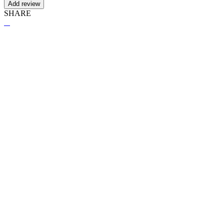
Add review
SHARE