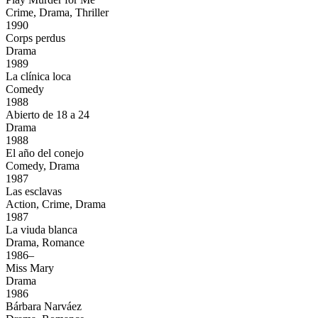
Crime, Drama, Thriller
1990
Corps perdus
Drama
1989
La clínica loca
Comedy
1988
Abierto de 18 a 24
Drama
1988
El año del conejo
Comedy, Drama
1987
Las esclavas
Action, Crime, Drama
1987
La viuda blanca
Drama, Romance
1986–
Miss Mary
Drama
1986
Bárbara Narváez