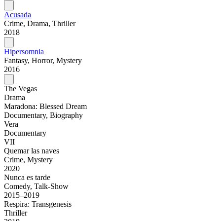
Acusada
Crime, Drama, Thriller
2018
Hipersomnia
Fantasy, Horror, Mystery
2016
The Vegas
Drama
Maradona: Blessed Dream
Documentary, Biography
Vera
Documentary
VII
Quemar las naves
Crime, Mystery
2020
Nunca es tarde
Comedy, Talk-Show
2015–2019
Respira: Transgenesis
Thriller