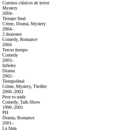
Cuentos clásicos de terror
Mystery
2004–
Tiempo final
Crime, Drama, Mystery
2004–
2 ilusiones
Comedy, Romance
2004
Tercer tiempo
Comedy
2003–
Infieles
Drama
2002–
Tiempofinal
Crime, Mystery, Thriller
2000–2002
Peor es nada
Comedy, Talk-Show
1990–2001
PH
Drama, Romance
2001–
La fuga