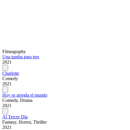
Filmography
Una tumba para tres
2021
Charlotte
Comedy
2021
Hoy se arregla el mundo
Comedy, Drama
2021
Al Tercer Día
Fantasy, Horror, Thriller
2021