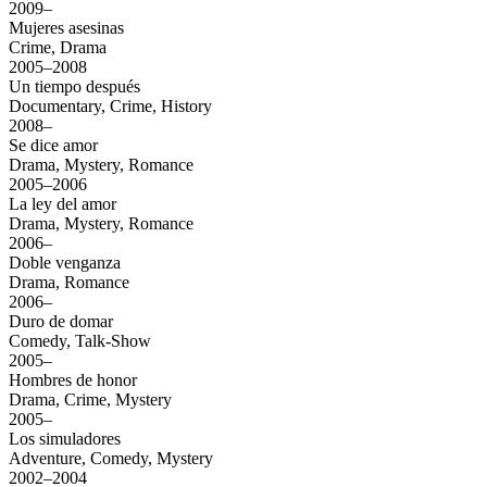
2009–
Mujeres asesinas
Crime, Drama
2005–2008
Un tiempo después
Documentary, Crime, History
2008–
Se dice amor
Drama, Mystery, Romance
2005–2006
La ley del amor
Drama, Mystery, Romance
2006–
Doble venganza
Drama, Romance
2006–
Duro de domar
Comedy, Talk-Show
2005–
Hombres de honor
Drama, Crime, Mystery
2005–
Los simuladores
Adventure, Comedy, Mystery
2002–2004