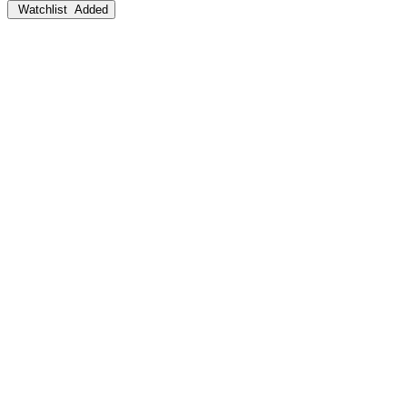
Watchlist
Added