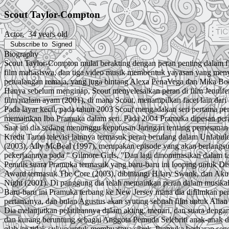
Scout Taylor-Compton
Actor
, 34 years old
Subscribe to
Signed
Biography
Scout Taylor-Compton mulai berakting dengan peran penting dalam fil
film mahasiswa, dan tiga video musik membentuk yayasan yang men
petualangan remaja, yang juga bintang Alexa PenaVega dan Mika Bo
Hanya sebelum menginap, Scout menyelesaikan peran di film Jennifer
film malam ayam (2001), di mana Scout, menampilkan facet lain dari
Pada layar kecil, pada tahun 2003 Scout mengadakan seri pertama pe
memainkan Ibu Pramuka dalam seri. Pada 2004 Pramuka dipesan pera
Saat ini dia sedang menunggu keputusan Jaringan tentang pemesanan 
Kredit Tamu televisi lainnya termasuk peran berulang dalam Unfabu
(2003), Ally McBeal (1997), merupakan episode yang akan berlangsu
pekerjaannya pada " Gilmore Girls, "Dan lagi dinominasikan dalam
Penuiis suara Pramuka termasuk yang baru-baru ini looping untuk Di
Award termasuk The Core (2003), dibintangi Hilary Swank, dan Aku Sa
Night (2001). Di panggung dia telah memainkan peran dalam musika
Baru-baru ini Pramuka terbang ke New Jersey mana dia difilmkan pera
pertamanya, dan bulan Agustus akan syuting sebuah film untuk Alla
Dia melanjutkan pelatihannya dalam akting, menari, dan suara dengan
dan kurang beruntung sebagai Anggota Pemuda Selebriti anak-anak d
olah itu tidak cukup untuk membuatnya sibuk, Pramuka berharap se