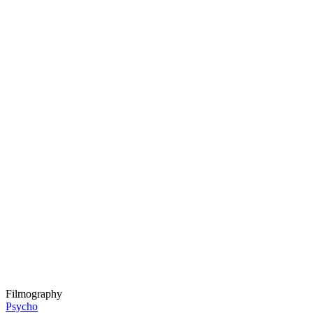
Filmography
Psycho